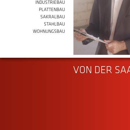
INDUSTRIEBAU
PLATTENBAU
SAKRALBAU
STAHLBAU
WOHNUNGSBAU
VON DER SAA